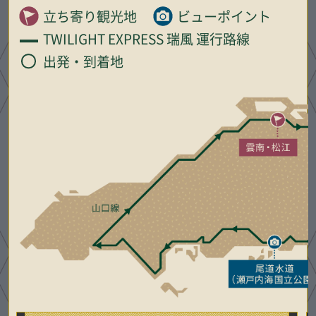
立ち寄り観光地
ビューポイント
TWILIGHT EXPRESS 瑞風 運行路線
出発・到着地