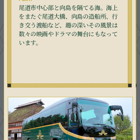
尾道市中心部と向島を隔てる海。海上
をまたぐ尾道大橋、向島の造船所、行
き交う渡船など、趣の深いその風景は
数々の映画やドラマの舞台にもなって
います。