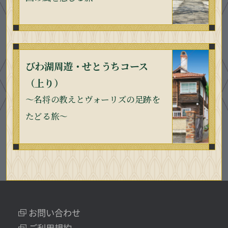
びわ湖周遊・せとうちコース
（上り）
〜名将の教えとヴォーリズの足跡を
たどる旅〜
お問い合わせ